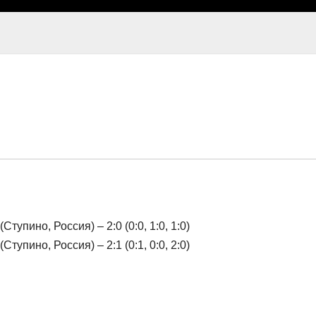
пино, Россия) – 2:0 (0:0, 1:0, 1:0)
пино, Россия) – 2:1 (0:1, 0:0, 2:0)