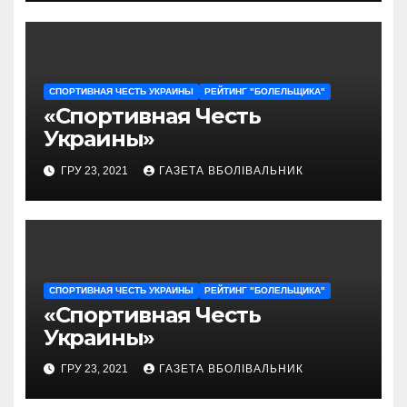
СПОРТИВНАЯ ЧЕСТЬ УКРАИНЫ
РЕЙТИНГ "БОЛЕЛЬЩИКА"
«Спортивная Честь
Украины»
ГРУ 23, 2021
ГАЗЕТА ВБОЛІВАЛЬНИК
СПОРТИВНАЯ ЧЕСТЬ УКРАИНЫ
РЕЙТИНГ "БОЛЕЛЬЩИКА"
«Спортивная Честь
Украины»
ГРУ 23, 2021
ГАЗЕТА ВБОЛІВАЛЬНИК