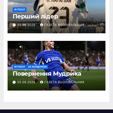
ФУТБОЛ
Перший лідер
05.08.2026
ГАЗЕТА ВБОЛІВАЛЬНИК
ФУТБОЛ
ЗА КОРДОНОМ
Повернення Мудрика
05.08.2026
ГАЗЕТА ВБОЛІВАЛЬНИК