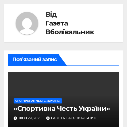
Від
Газета
Вболівальник
Пов’язаний запис
СПОРТИВНАЯ ЧЕСТЬ УКРАИНЫ
«Спортивна Честь України»
ЖОВ 29, 2025
ГАЗЕТА ВБОЛІВАЛЬНИК