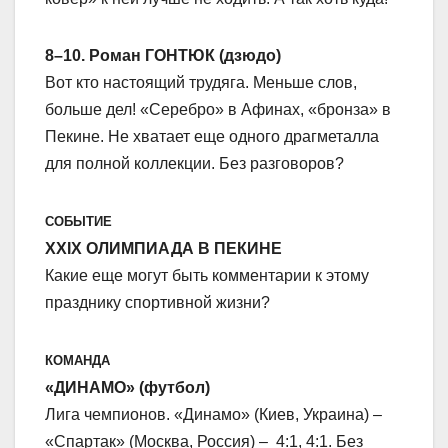
8–10. Роман ГОНТЮК (дзюдо)
Вот кто настоящий трудяга. Меньше слов,
больше дел! «Серебро» в Афинах, «бронза» в
Пекине. Не хватает еще одного драгметалла
для полной коллекции. Без разговоров?
СОБЫТИЕ
ХХIХ ОЛИМПИАДА В ПЕКИНЕ
Какие еще могут быть комментарии к этому
празднику спортивной жизни?
КОМАНДА
«ДИНАМО» (футбол)
Лига чемпионов. «Динамо» (Киев, Украина) –
«Спартак» (Москва, Россия) – 4:1, 4:1. Без