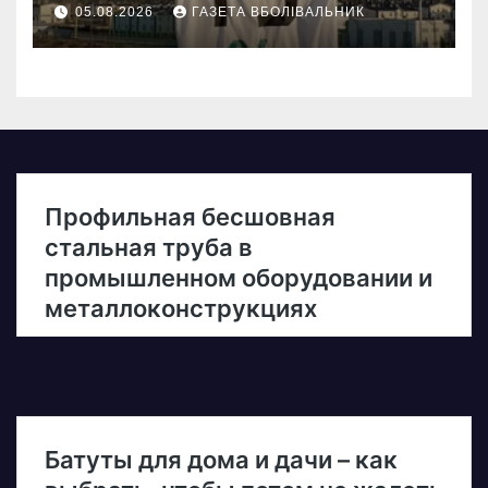
05.08.2026
ГАЗЕТА ВБОЛІВАЛЬНИК