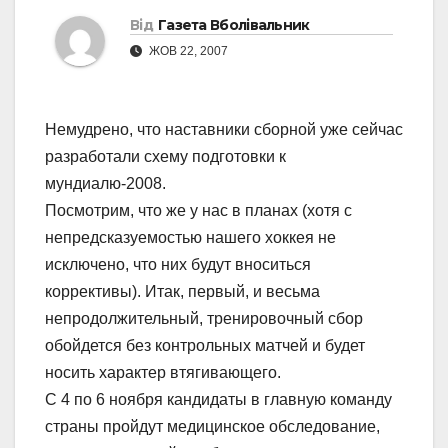
Від
Газета Вболівальник
ЖОВ 22, 2007
Немудрено, что наставники сборной уже сейчас
разработали схему подготовки к
мундиалю-2008.
Посмотрим, что же у нас в планах (хотя с
непредсказуемостью нашего хоккея не
исключено, что них будут вноситься
коррективы). Итак, первый, и весьма
непродолжительный, тренировочный сбор
обойдется без контрольных матчей и будет
носить характер втягивающего.
С 4 по 6 ноября кандидаты в главную команду
страны пройдут медицинское обследование,