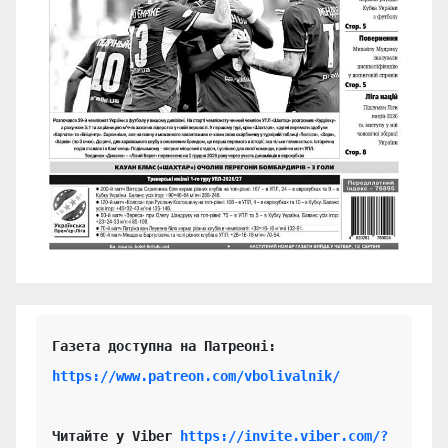
https://www.patreon.com/vbolivalnik/
Читайте у Viber 
https://invite.viber.com/?