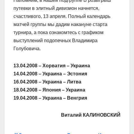
Напомним, в нашей подгруппе В розыгрыш
путевки в элитный дивизион начнется,
счастливого, 13 апреля. Полный календарь
матчей группы мы дадим накануне старта
турнира, а пока ознакомтесь с графиком
выступлений подопечных Владимира
Голубовича.
13.04.2008 – Хорватия – Украина
14.04.2008 – Украина – Эстония
16.04.2008 – Украина – Литва
18.04.2008 – Япония – Украина
19.04.2008 – Украина – Венгрия
Виталий КАЛИНОВСКИЙ