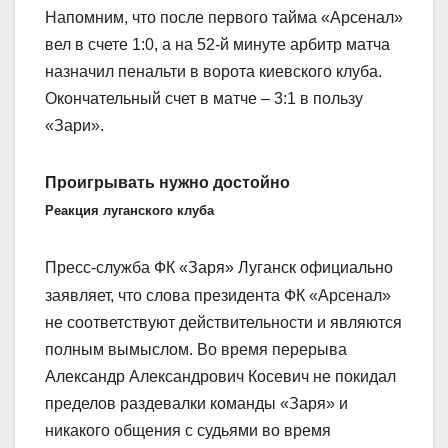
Напомним, что после первого тайма «Арсенал»
вел в счете 1:0, а на 52-й минуте арбитр матча
назначил пенальти в ворота киевского клуба.
Окончательный счет в матче – 3:1 в пользу
«Зари».
Проигрывать нужно достойно
Реакция луганского клуба
Пресс-служба ФК «Заря» Луганск официально
заявляет, что слова президента ФК «Арсенал»
не соответствуют действительности и являются
полным вымыслом. Во время перерыва
Александр Александрович Косевич не покидал
пределов раздевалки команды «Заря» и
никакого общения с судьями во время