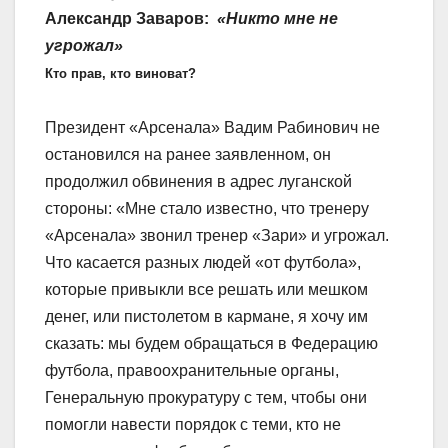
Александр Заваров:
«Никто мне не
угрожал»
Кто прав, кто виноват?
Президент «Арсенала» Вадим Рабинович не
остановился на ранее заявленном, он
продолжил обвинения в адрес луганской
стороны: «Мне стало известно, что тренеру
«Арсенала» звонил тренер «Зари» и угрожал.
Что касается разных людей «от футбола»,
которые привыкли все решать или мешком
денег, или пистолетом в кармане, я хочу им
сказать: мы будем обращаться в Федерацию
футбола, правоохранительные органы,
Генеральную прокуратуру с тем, чтобы они
помогли навести порядок с теми, кто не