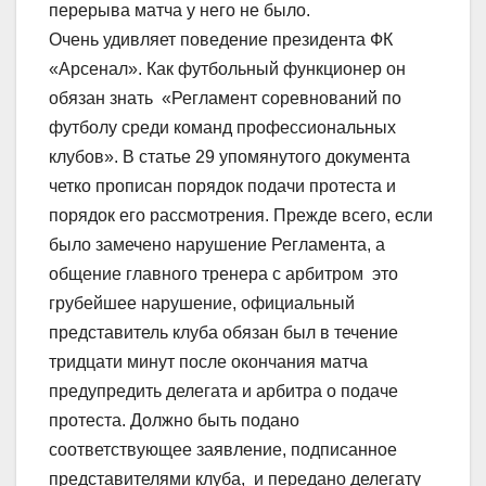
перерыва матча у него не было.
Очень удивляет поведение президента ФК
«Арсенал». Как футбольный функционер он
обязан знать «Регламент соревнований по
футболу среди команд профессиональных
клубов». В статье 29 упомянутого документа
четко прописан порядок подачи протеста и
порядок его рассмотрения. Прежде всего, если
было замечено нарушение Регламента, а
общение главного тренера с арбитром это
грубейшее нарушение, официальный
представитель клуба обязан был в течение
тридцати минут после окончания матча
предупредить делегата и арбитра о подаче
протеста. Должно быть подано
соответствующее заявление, подписанное
представителями клуба, и передано делегату