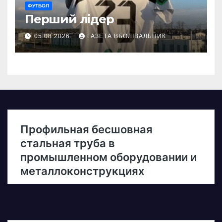
ФУТБОЛ
Перший лідер
05.08.2026
ГАЗЕТА ВБОЛІВАЛЬНИК