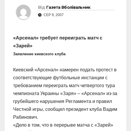
Від
Газета Вболівальник
СЕР 9, 2007
«Арсенал» требует переиграть матч с
«Зарей»
Заявление киевского клуба
Киевский «Арсенал» намерен подать протест в
соответствующие футбольные инстанции с
требованием переиграть матч четвертого тура
чемпионата Украины «Заря» – «Арсенал» из-за
грубейшего нарушения Регламента и правил
Честной игры, сообщил президент клуба Вадим
Рабинович.
«Дело в том, что в перерыве матча с «Зарей»