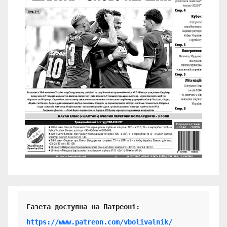
https://www.patreon.com/vbolivalnik/