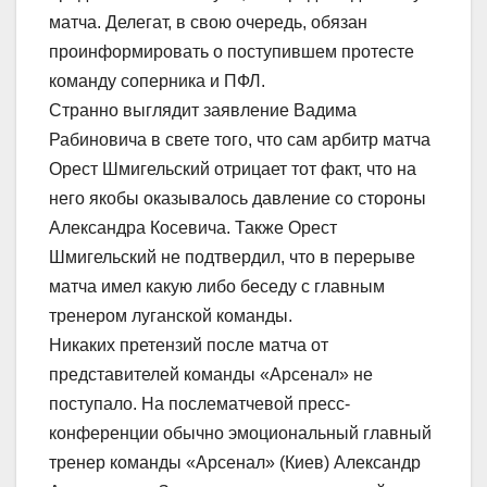
матча. Делегат, в свою очередь, обязан
проинформировать о поступившем протесте
команду соперника и ПФЛ.
Странно выглядит заявление Вадима
Рабиновича в свете того, что сам арбитр матча
Орест Шмигельский отрицает тот факт, что на
него якобы оказывалось давление со стороны
Александра Косевича. Также Орест
Шмигельский не подтвердил, что в перерыве
матча имел какую либо беседу с главным
тренером луганской команды.
Никаких претензий после матча от
представителей команды «Арсенал» не
поступало. На послематчевой пресс-
конференции обычно эмоциональный главный
тренер команды «Арсенал» (Киев) Александр