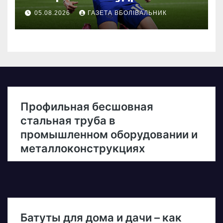
05.08.2026
ГАЗЕТА ВБОЛІВАЛЬНИК