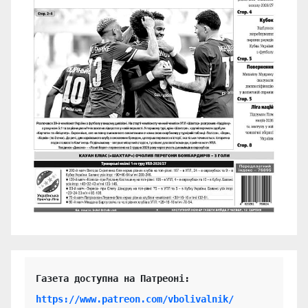
https://www.patreon.com/vbolivalnik/