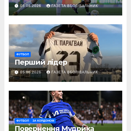
05.08.2026
ГАЗЕТА ВБОЛІВАЛЬНИК
ФУТБОЛ
Перший лідер
05.08.2026
ГАЗЕТА ВБОЛІВАЛЬНИК
ФУТБОЛ
ЗА КОРДОНОМ
Повернення Мудрика