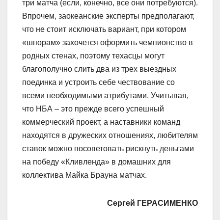
три матча (если, конечно, все они потребуются).
Впрочем, заокеанские эксперты предполагают,
что не стоит исключать вариант, при котором
«шпорам» захочется оформить чемпионство в
родных стенах, поэтому техасцы могут
благополучно слить два из трех выездных
поединка и устроить себе чествование со
всеми необходимыми атрибутами. Учитывая,
что НБА – это прежде всего успешный
коммерческий проект, а наставники команд
находятся в дружеских отношениях, любителям
ставок можно посоветовать рискнуть деньгами
на победу «Кливленда» в домашних для
коллектива Майка Брауна матчах.
Сергей ГЕРАСИМЕНКО