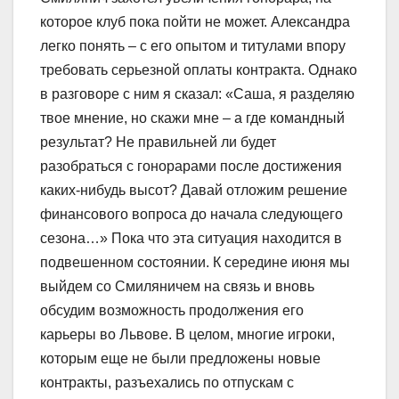
которое клуб пока пойти не может. Александра
легко понять – с его опытом и титулами впору
требовать серьезной оплаты контракта. Однако
в разговоре с ним я сказал: «Саша, я разделяю
твое мнение, но скажи мне – а где командный
результат? Не правильней ли будет
разобраться с гонорарами после достижения
каких-нибудь высот? Давай отложим решение
финансового вопроса до начала следующего
сезона…» Пока что эта ситуация находится в
подвешенном состоянии. К середине июня мы
выйдем со Смиляничем на связь и вновь
обсудим возможность продолжения его
карьеры во Львове. В целом, многие игроки,
которым еще не были предложены новые
контракты, разъехались по отпускам с