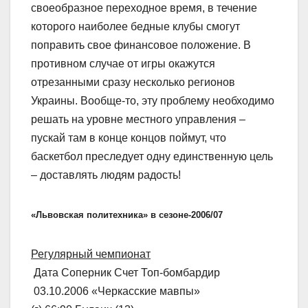
своеобразное переходное время, в течение
которого наиболее бедные клубы смогут
поправить свое финансовое положение. В
противном случае от игры окажутся
отрезанными сразу несколько регионов
Украины. Вообще-то, эту проблему необходимо
решать на уровне местного управления –
пускай там в конце концов поймут, что
баскетбол преследует одну единственную цель
– доставлять людям радость!
«Львовская политехника» в сезоне-2006/07
Регулярный чемпионат
Дата Соперник Счет Топ-бомбардир
03.10.2006 «Черкасские мавпы»