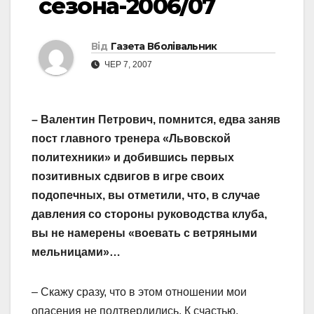
сезона-2006/07
Від
Газета Вболівальник
ЧЕР 7, 2007
– Валентин Петрович, помнится, едва заняв
пост главного тренера «Львовской
политехники» и добившись первых
позитивных сдвигов в игре своих
подопечных, вы отметили, что, в случае
давления со стороны руководства клуба,
вы не намерены «воевать с ветряными
мельницами»…
– Скажу сразу, что в этом отношении мои
опасения не подтвердились. К счастью,