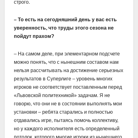
строго.
– То есть на сегодняшний день у вас есть
уверенность, что труды этого сезона не
пойдут прахом?
– На самом деле, при элементарном подсчете
можно понять, что с нынешним составом нам
нельзя рассчитывать на достижение серьезных
результатов в Суперлиге – уровень многих
игроков не соответствует поставленным перед
«Львовской политехникой» задачам. Я не
говорю, что они не в состоянии выполнять мои
установки – ребята старались и полностью
отдавались игре, пытаясь помочь коллективу,
но у каждого исполнителя есть определенный
потолок, которого многие игроки из нынешнего