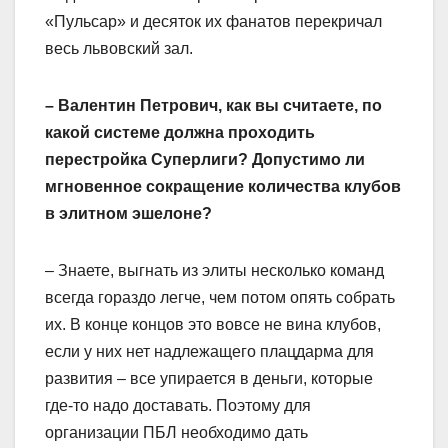
«Пульсар» и десяток их фанатов перекричал
весь львовский зал.
– Валентин Петрович, как вы считаете, по
какой системе должна проходить
перестройка Суперлиги? Допустимо ли
мгновенное сокращение количества клубов
в элитном эшелоне?
– Знаете, выгнать из элиты несколько команд
всегда гораздо легче, чем потом опять собрать
их. В конце концов это вовсе не вина клубов,
если у них нет надлежащего плацдарма для
развития – все упирается в деньги, которые
где-то надо доставать. Поэтому для
организации ПБЛ необходимо дать