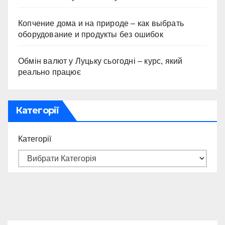
Копчение дома и на природе – как выбрать
оборудование и продукты без ошибок
Обмін валют у Луцьку сьогодні – курс, який
реально працює
Категорії
Категорії