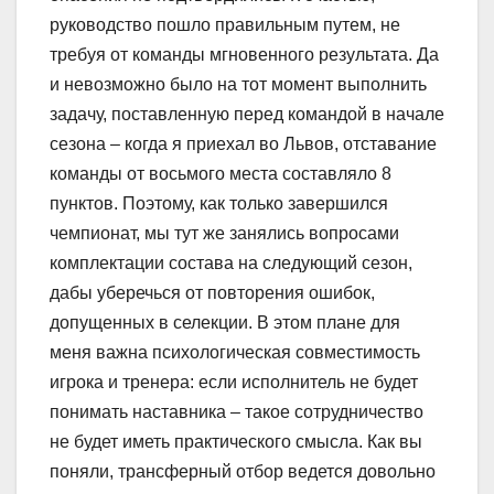
руководство пошло правильным путем, не
требуя от команды мгновенного результата. Да
и невозможно было на тот момент выполнить
задачу, поставленную перед командой в начале
сезона – когда я приехал во Львов, отставание
команды от восьмого места составляло 8
пунктов. Поэтому, как только завершился
чемпионат, мы тут же занялись вопросами
комплектации состава на следующий сезон,
дабы уберечься от повторения ошибок,
допущенных в селекции. В этом плане для
меня важна психологическая совместимость
игрока и тренера: если исполнитель не будет
понимать наставника – такое сотрудничество
не будет иметь практического смысла. Как вы
поняли, трансферный отбор ведется довольно