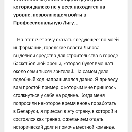
которая далеко не у всех находится на
уровне, позволяющем войти в
Профессиональную Лигу…
– На этот счет хочу сказать следующее: по моей
информации, городские власти Львова
выделили средства для строительства в городе
баскетбольной арены, которая будет вмещать
около семи тысяч зрителей. На самом деле,
подобный ход напрашивался давно. Я приведу
вам простой пример, с которым мне пришлось
столкнуться у себя на родине. Когда меня
попросили некоторое время вновь поработать
в Беларуси, я приехал в эту страну, в которой и
состоялся как тренер, с желанием отдать
исторический долг и помочь местной команде.