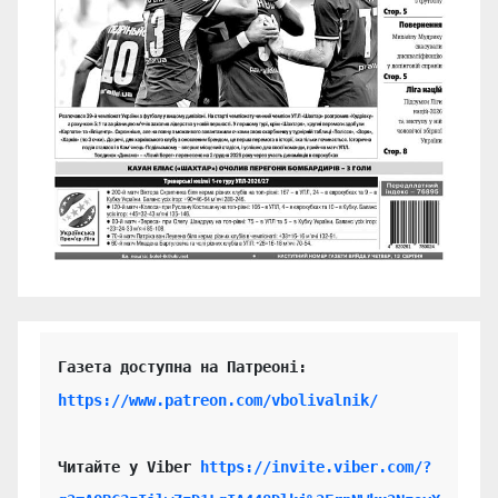
https://www.patreon.com/vbolivalnik/
Читайте у Viber 
https://invite.viber.com/?