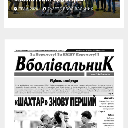
ТРА 6, 2026
ГАЗЕТА ВБОЛІВАЛЬНИК