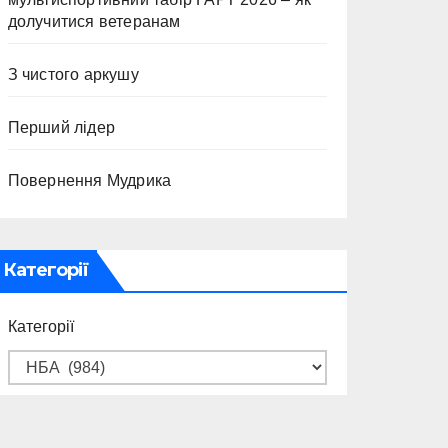
долучитися ветеранам
З чистого аркушу
Перший лідер
Повернення Мудрика
Категорії
Категорії