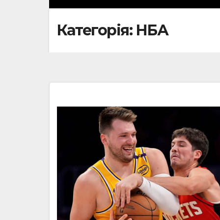
Категорія:
НБА