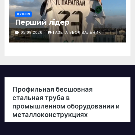
ФУТБОЛ
Перший лідер
05.08.2026
ГАЗЕТА ВБОЛІВАЛЬНИК