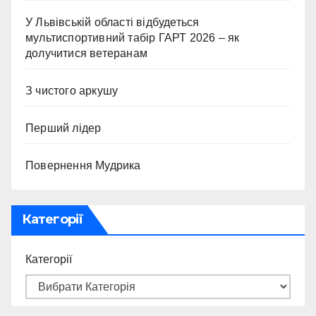
У Львівській області відбудеться
мультиспортивний табір ГАРТ 2026 – як
долучитися ветеранам
З чистого аркушу
Перший лідер
Повернення Мудрика
Категорії
Категорії