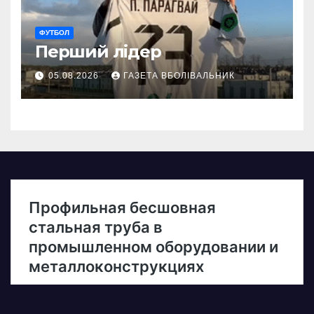
ФУТБОЛ
Перший лідер
05.08.2026
ГАЗЕТА ВБОЛІВАЛЬНИК