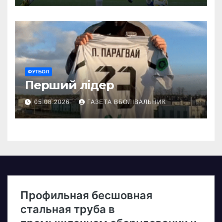
ФУТБОЛ
Перший лідер
05.08.2026
ГАЗЕТА ВБОЛІВАЛЬНИК