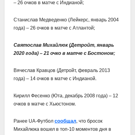
– 26 очков в матче с Индианой;
Станислав Медведенко (Лейкерс, январь 2004
года) – 26 очков в матче с Атлантой;
Святослав Михайлюк (Детройт, январь
2020 года) – 21 очко в матче с Бостоном;
Вячеслав Кравцов (Детройт, февраль 2013
года) – 14 очков в матче с Индианой.
Кирилл Фесенко (Юта, декабрь 2008 года) – 12
очков в матче с Хьюстоном.
Ранее UА-Футбол
сообщал
, что бросок
Михайлюка вошел в топ-10 моментов дня в