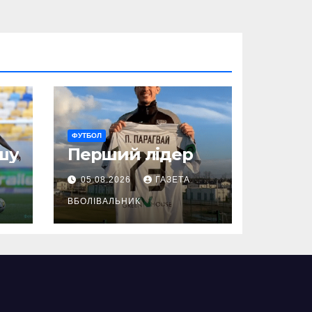
ФУТБОЛ
шу
Перший лідер
05.08.2026
ГАЗЕТА
ВБОЛІВАЛЬНИК