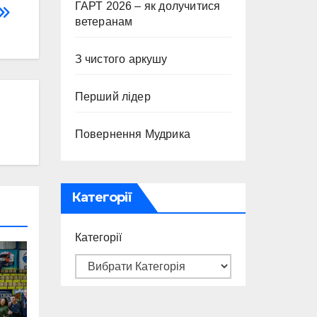
ГАРТ 2026 – як долучитися
ветеранам
З чистого аркушу
Перший лідер
Повернення Мудрика
Категорії
Категорії