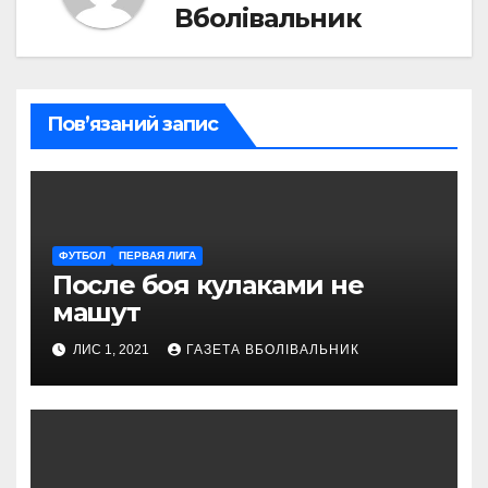
Вболівальник
Пов’язаний запис
ФУТБОЛ
ПЕРВАЯ ЛИГА
После боя кулаками не
машут
ЛИС 1, 2021
ГАЗЕТА ВБОЛІВАЛЬНИК