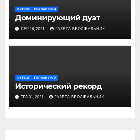
ФУТБОЛ
ПЕРВАЯ ЛИГА
Доминирующий дуэт
СЕР 16, 2021
ГАЗЕТА ВБОЛІВАЛЬНИК
ФУТБОЛ
ПЕРВАЯ ЛИГА
Исторический рекорд
ТРА 31, 2021
ГАЗЕТА ВБОЛІВАЛЬНИК