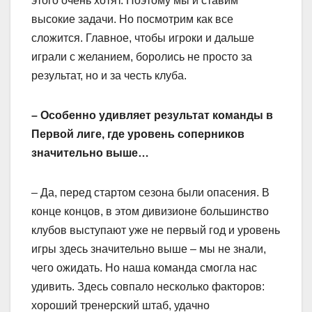
этого очень хотят. Поэтому мы и ставим
высокие задачи. Но посмотрим как все
сложится. Главное, чтобы игроки и дальше
играли с желанием, боролись не просто за
результат, но и за честь клуба.
– Особенно удивляет результат команды в
Первой лиге, где уровень соперников
значительно выше…
– Да, перед стартом сезона были опасения. В
конце концов, в этом дивизионе большинство
клубов выступают уже не первый год и уровень
игры здесь значительно выше – мы не знали,
чего ожидать. Но наша команда смогла нас
удивить. Здесь совпало несколько факторов:
хороший тренерский штаб, удачно