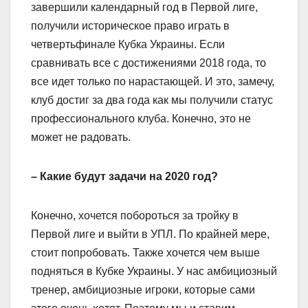
завершили календарный год в Первой лиге,
получили историческое право играть в
четвертьфинале Кубка Украины. Если
сравнивать все с достижениями 2018 года, то
все идет только по нарастающей. И это, замечу,
клуб достиг за два года как мы получили статус
профессионального клуба. Конечно, это не
может не радовать.
– Какие будут задачи на 2020 год?
Конечно, хочется побороться за тройку в
Первой лиге и выйти в УПЛ. По крайней мере,
стоит попробовать. Также хочется чем выше
подняться в Кубке Украины. У нас амбициозный
тренер, амбициозные игроки, которые сами