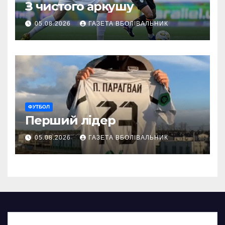
З чистого аркушу
05.08.2026
ГАЗЕТА ВБОЛІВАЛЬНИК
ФУТБОЛ
Перший лідер
05.08.2026
ГАЗЕТА ВБОЛІВАЛЬНИК