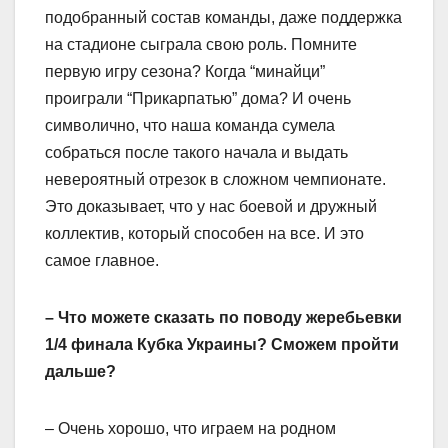
подобранный состав команды, даже поддержка
на стадионе сыграла свою роль. Помните
первую игру сезона? Когда “минайци”
проиграли “Прикарпатью” дома? И очень
символично, что наша команда сумела
собраться после такого начала и выдать
невероятный отрезок в сложном чемпионате.
Это доказывает, что у нас боевой и дружный
коллектив, который способен на все. И это
самое главное.
– Что можете сказать по поводу жеребьевки
1/4 финала Кубка Украины? Сможем пройти
дальше?
– Очень хорошо, что играем на родном