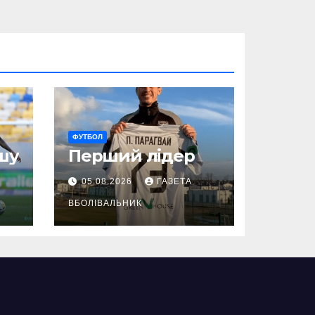
ФУТБОЛ
шу
Перший лідер
05.08.2026
ГАЗЕТА
ВБОЛІВАЛЬНИК