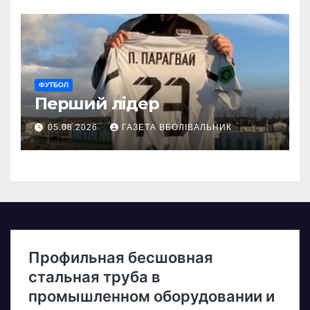
ФУТБОЛ
Перший лідер
05.08.2026
ГАЗЕТА ВБОЛІВАЛЬНИК