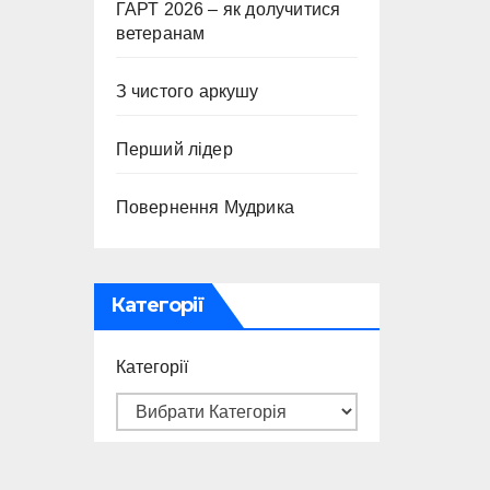
ГАРТ 2026 – як долучитися
ветеранам
З чистого аркушу
Перший лідер
Повернення Мудрика
Категорії
Категорії