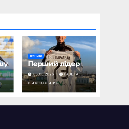
ФУТБОЛ
шу
Перший лідер
05.08.2026
ГАЗЕТА
ВБОЛІВАЛЬНИК