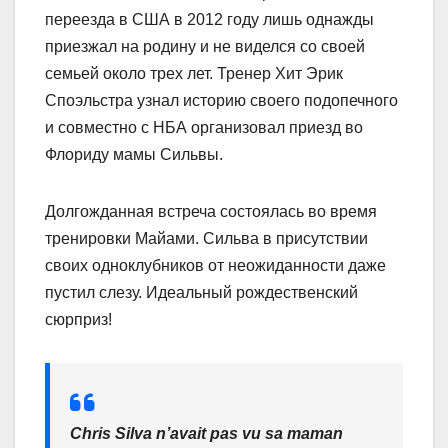
переезда в США в 2012 году лишь однажды
приезжал на родину и не виделся со своей
семьей около трех лет. Тренер Хит Эрик
Споэльстра узнал историю своего подопечного
и совместно с НБА организовал приезд во
Флориду мамы Сильвы.
Долгожданная встреча состоялась во время
тренировки Майами. Сильва в присутствии
своих одноклубников от неожиданности даже
пустил слезу. Идеальный рождественский
сюрприз!
Chris Silva n’avait pas vu sa maman