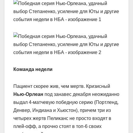
Команда недели
Пациент скорее жив, чем мертв. Кризисный
Нью-Орлеан
под занавес декабря неожиданно
выдал 4-матчевую победную серию (Портленд,
Денвер, Индиана и Хьюстон), причем три из
четырех жертв Пеликанс не просто входят в
плей-офф, а прочно стоят в топ-6 своих