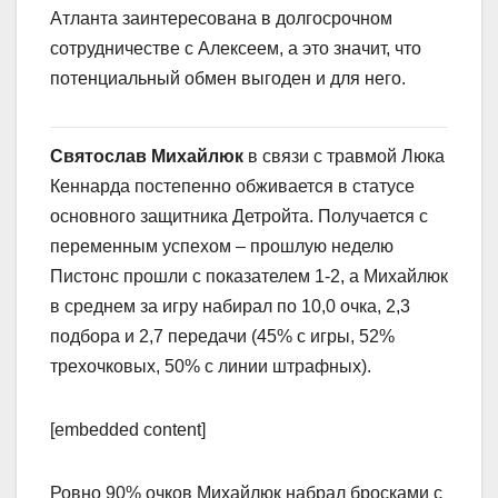
Атланта заинтересована в долгосрочном
сотрудничестве с Алексеем, а это значит, что
потенциальный обмен выгоден и для него.
Святослав Михайлюк
в связи с травмой Люка
Кеннарда постепенно обживается в статусе
основного защитника Детройта. Получается с
переменным успехом – прошлую неделю
Пистонс прошли с показателем 1-2, а Михайлюк
в среднем за игру набирал по 10,0 очка, 2,3
подбора и 2,7 передачи (45% с игры, 52%
трехочковых, 50% с линии штрафных).
[embedded content]
Ровно 90% очков Михайлюк набрал бросками с