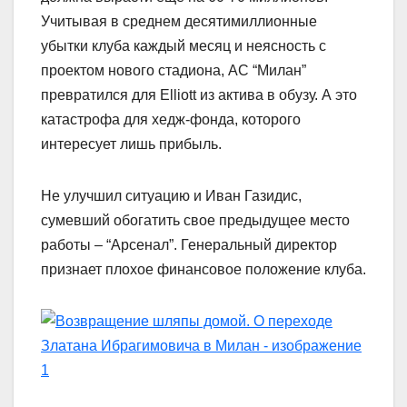
Учитывая в среднем десятимиллионные
убытки клуба каждый месяц и неясность с
проектом нового стадиона, АС “Милан”
превратился для Elliott из актива в обузу. А это
катастрофа для хедж-фонда, которого
интересует лишь прибыль.
Не улучшил ситуацию и Иван Газидис,
сумевший обогатить свое предыдущее место
работы – “Арсенал”. Генеральный директор
признает плохое финансовое положение клуба.