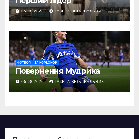
Перший лідер
05.08.2026
ГАЗЕТА ВБОЛІВАЛЬНИК
ФУТБОЛ
ЗА КОРДОНОМ
Повернення Мудрика
05.08.2026
ГАЗЕТА ВБОЛІВАЛЬНИК