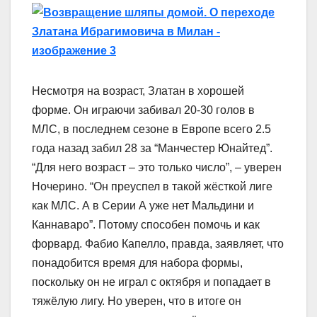
Несмотря на возраст, Златан в хорошей
форме. Он играючи забивал 20-30 голов в
МЛС, в последнем сезоне в Европе всего 2.5
года назад забил 28 за “Манчестер Юнайтед”.
“Для него возраст – это только число”, – уверен
Ночерино. “Он преуспел в такой жёсткой лиге
как МЛС. А в Серии А уже нет Мальдини и
Каннаваро”. Потому способен помочь и как
форвард. Фабио Капелло, правда, заявляет, что
понадобится время для набора формы,
поскольку он не играл с октября и попадает в
тяжёлую лигу. Но уверен, что в итоге он