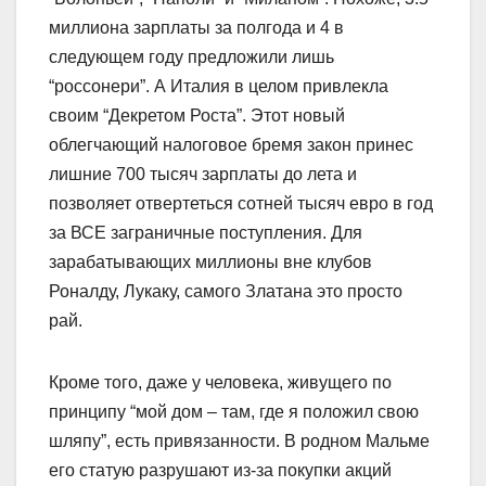
миллиона зарплаты за полгода и 4 в
следующем году предложили лишь
“россонери”. А Италия в целом привлекла
своим “Декретом Роста”. Этот новый
облегчающий налоговое бремя закон принес
лишние 700 тысяч зарплаты до лета и
позволяет отвертеться сотней тысяч евро в год
за ВСЕ заграничные поступления. Для
зарабатывающих миллионы вне клубов
Роналду, Лукаку, самого Златана это просто
рай.
Кроме того, даже у человека, живущего по
принципу “мой дом – там, где я положил свою
шляпу”, есть привязанности. В родном Мальме
его статую разрушают из-за покупки акций