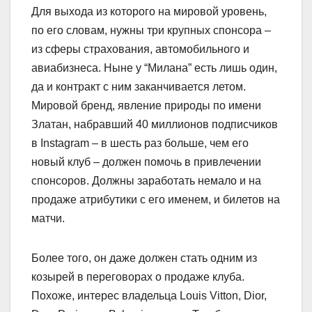
Для выхода из которого на мировой уровень,
по его словам, нужны три крупных спонсора –
из сферы страхования, автомобильного и
авиабизнеса. Ныне у “Милана” есть лишь один,
да и контракт с ним заканчивается летом.
Мировой бренд, явление природы по имени
Златан, набравший 40 миллионов подписчиков
в Instagram – в шесть раз больше, чем его
новый клуб – должен помочь в привлечении
спонсоров. Должны заработать немало и на
продаже атрибутики с его именем, и билетов на
матчи.
Более того, он даже должен стать одним из
козырей в переговорах о продаже клуба.
Похоже, интерес владельца Louis Vitton, Dior,