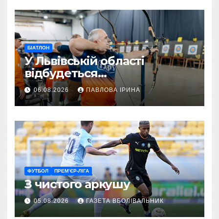
БІАТЛОН
У Львівській області
відбудеться
мультиспортивний табір
06.08.2026
ПАВЛОВА ІРИНА
ГАРТ 2026 – як долучитися
ветеранам
ФУТБОЛ
ПРЕМ’ЄР-ЛІГА
З чистого аркушу
05.08.2026
ГАЗЕТА ВБОЛІВАЛЬНИК