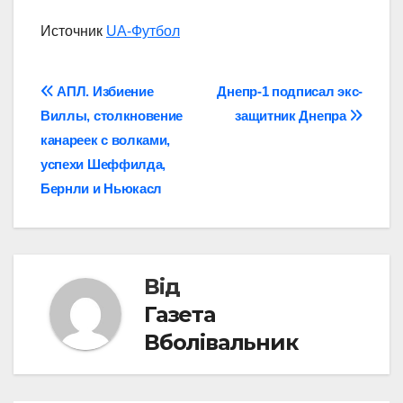
Источник
UA-Футбол
Навігація
АПЛ. Избиение
Днепр-1 подписал экс-
Виллы, столкновение
защитник Днепра
записів
канареек с волками,
успехи Шеффилда,
Бернли и Ньюкасл
Від
Газета
Вболівальник