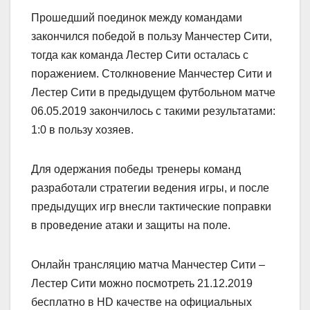
Прошедший поединок между командами
закончился победой в пользу Манчестер Сити,
тогда как команда Лестер Сити осталась с
поражением. Столкновение Манчестер Сити и
Лестер Сити в предыдущем футбольном матче
06.05.2019 закончилось с такими результатами:
1:0 в пользу хозяев.
Для одержания победы тренеры команд
разработали стратегии ведения игры, и после
предыдущих игр внесли тактические поправки
в проведение атаки и защиты на поле.
Онлайн трансляцию матча Манчестер Сити –
Лестер Сити можно посмотреть 21.12.2019
бесплатно в HD качестве на официальных