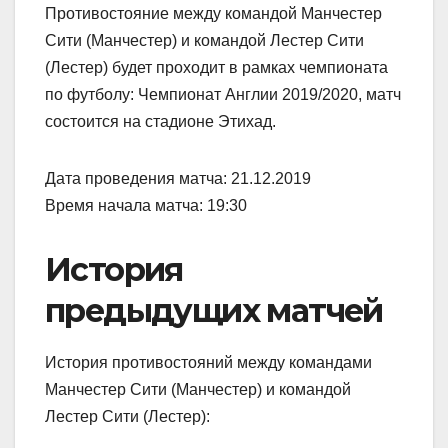
Противостояние между командой Манчестер
Сити (Манчестер) и командой Лестер Сити
(Лестер) будет проходит в рамках чемпионата
по футболу: Чемпионат Англии 2019/2020, матч
состоится на стадионе Этихад.
Дата проведения матча: 21.12.2019
Время начала матча: 19:30
История
предыдущих матчей
История противостояний между командами
Манчестер Сити (Манчестер) и командой
Лестер Сити (Лестер):