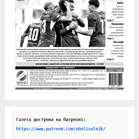
https://www.patreon.com/vbolivalnik/