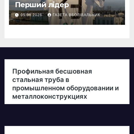
Перший лідер
05.08.2026
ГАЗЕТА ВБОЛІВАЛЬНИК