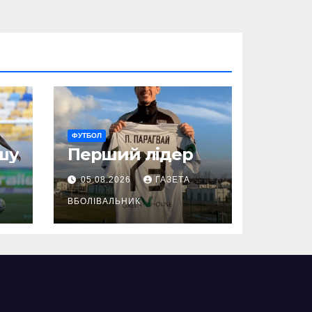
ФУТБОЛ
шу
Перший лідер
05.08.2026
ГАЗЕТА
ВБОЛІВАЛЬНИК