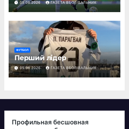
05.08.2026
ГАЗЕТА ВБОЛІВАЛЬНИК
ФУТБОЛ
Перший лідер
05.08.2026
ГАЗЕТА ВБОЛІВАЛЬНИК