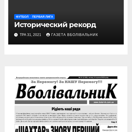
ФУТБОЛ
ПЕРВАЯ ЛИГА
Исторический рекорд
ТРА 31, 2021
ГАЗЕТА ВБОЛІВАЛЬНИК