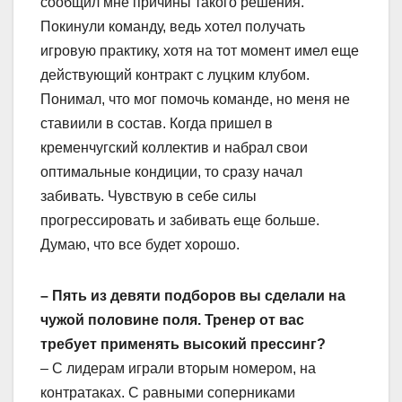
сообщил мне причины такого решения.
Покинули команду, ведь хотел получать
игровую практику, хотя на тот момент имел еще
действующий контракт с луцким клубом.
Понимал, что мог помочь команде, но меня не
ставиили в состав. Когда пришел в
кременчугский коллектив и набрал свои
оптимальные кондиции, то сразу начал
забивать. Чувствую в себе силы
прогрессировать и забивать еще больше.
Думаю, что все будет хорошо.
– Пять из девяти подборов вы сделали на
чужой половине поля. Тренер от вас
требует применять высокий прессинг?
– С лидерам играли вторым номером, на
контратаках. С равными соперниками