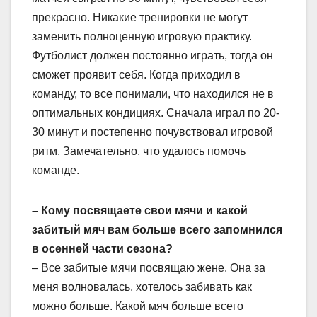
прекрасно. Никакие тренировки не могут
заменить полноценную игровую практику.
Футболист должен постоянно играть, тогда он
сможет проявит себя. Когда приходил в
команду, то все понимали, что находился не в
оптимальных кондициях. Сначала играл по 20-
30 минут и постепенно почувствовал игровой
ритм. Замечательно, что удалось помочь
команде.
– Кому посвящаете свои мячи и какой
забитый мяч вам больше всего запомнился
в осенней части сезона?
– Все забитые мячи посвящаю жене. Она за
меня волновалась, хотелось забивать как
можно больше. Какой мяч больше всего