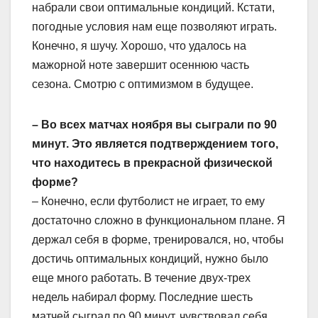
набрали свои оптимальные кондиций. Кстати,
погодные условия нам еще позволяют играть.
Конечно, я шучу. Хорошо, что удалось на
мажорной ноте завершит осеннюю часть
сезона. Смотрю с оптимизмом в будущее.
– Во всех матчах ноября вы сыграли по 90
минут. Это является подтверждением того,
что находитесь в прекрасной физической
форме?
– Конечно, если футболист не играет, то ему
достаточно сложно в функциональном плане. Я
держал себя в форме, тренировался, но, чтобы
достичь оптимальных кондиций, нужно было
еще много работать. В течение двух-трех
недель набирал форму. Последние шесть
матчей сыграл по 90 минут, чувствовал себя