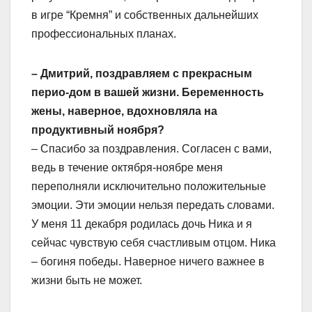
в игре “Кремня” и собственных дальнейших
профессиональных планах.
– Дмитрий, поздравляем с прекрасным
перио-дом в вашей жизни. Беременность
жены, наверное, вдохновляла на
продуктивный ноября?
– Спасибо за поздравления. Согласен с вами,
ведь в течение октября-ноябре меня
переполняли исключительно положительные
эмоции. Эти эмоции нельзя передать словами.
У меня 11 декабря родилась дочь Ника и я
сейчас чувствую себя счастливым отцом. Ника
– богиня победы. Наверное ничего важнее в
жизни быть не может.