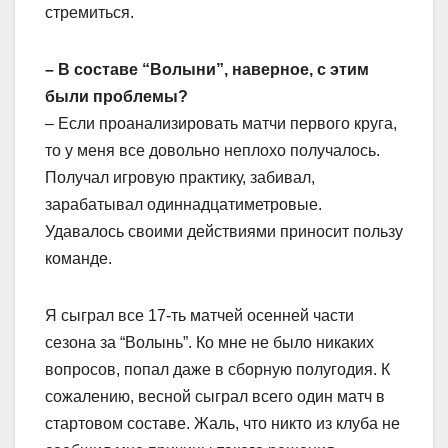
стремиться.
– В составе “Волыни”, наверное, с этим
были проблемы?
– Если проанализировать матчи первого круга,
то у меня все довольно неплохо получалось.
Получал игровую практику, забивал,
зарабатывал одиннадцатиметровые.
Удавалось своими действиями приносит пользу
команде.
Я сыграл все 17-ть матчей осенней части
сезона за “Волынь”. Ко мне не было никаких
вопросов, попал даже в сборную полугодия. К
сожалению, весной сыграл всего один матч в
стартовом составе. Жаль, что никто из клуба не