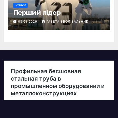
ФУТБОЛ
Перший лідер
05.08.2026
ГАЗЕТА ВБОЛІВАЛЬНИК