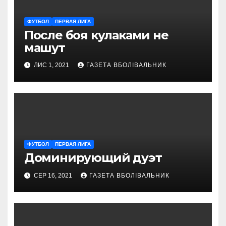
ФУТБОЛ
ПЕРВАЯ ЛИГА
После боя кулаками не
машут
ЛИС 1, 2021
ГАЗЕТА ВБОЛІВАЛЬНИК
ФУТБОЛ
ПЕРВАЯ ЛИГА
Доминирующий дуэт
СЕР 16, 2021
ГАЗЕТА ВБОЛІВАЛЬНИК