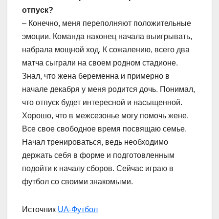
отпуск?
– Конечно, меня переполняют положительные
эмоции. Команда наконец начала выигрывать,
набрала мощной ход. К сожалению, всего два
матча сыграли на своем родном стадионе.
Знал, что жена беременна и примерно в
начале декабря у меня родится дочь. Понимал,
что отпуск будет интересной и насыщенной.
Хорошо, что в межсезонье могу помочь жене.
Все свое свободное время посвящаю семье.
Начал тренироваться, ведь необходимо
держать себя в форме и подготовленным
подойти к началу сборов. Сейчас играю в
футбол со своими знакомыми.
Источник
UA-Футбол