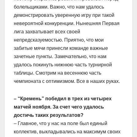
болельщиками. Важно, что нам удалось
демонстрировать уверенную игру при такой
невероятной конкуренции. Нынешняя Первая
лига захватывает всех своей
непредсказуемостью. Приятно, что мои
забитые мячи принесли команде важные
зачетные пункты. Замечательно, что нам
удалось покинуть нижнюю часть турнирной
таблицы. Смотрим на весеннюю часть
чемпионата с оптимизмом. Все в наших руках.
– “Кремень” победил в трех из четырех
матчей ноября. За счет чего удалось
достичь таких результатов?
– Главное, что у нас на поле был единый
коллектив, выкладывались на максимум своих