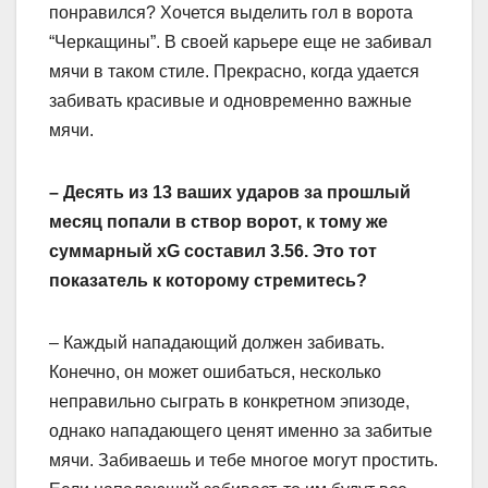
понравился? Хочется выделить гол в ворота
“Черкащины”. В своей карьере еще не забивал
мячи в таком стиле. Прекрасно, когда удается
забивать красивые и одновременно важные
мячи.
– Десять из 13 ваших ударов за прошлый
месяц попали в створ ворот, к тому же
суммарный хG составил 3.56. Это тот
показатель к которому стремитесь?
– Каждый нападающий должен забивать.
Конечно, он может ошибаться, несколько
неправильно сыграть в конкретном эпизоде,
однако нападающего ценят именно за забитые
мячи. Забиваешь и тебе многое могут простить.