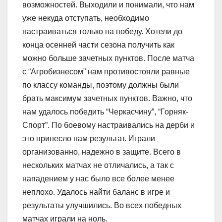
возможностей. Выходили и понимали, что нам
уже некуда отступать, необходимо
настраиваться только на победу. Хотели до
конца осенней части сезона получить как
можно больше зачетных пунктов. После матча
с “Агробизнесом” нам противостояли равные
по классу команды, поэтому должны были
брать максимум зачетных пунктов. Важно, что
нам удалось победить “Черкасчину”, “Горняк-
Спорт”. По боевому настраивались на дерби и
это принесло нам результат. Играли
организованно, надежно в защите. Всего в
нескольких матчах не отличались, а так с
нападением у нас было все более менее
неплохо. Удалось найти баланс в игре и
результаты улучшились. Во всех победных
матчах играли на ноль.