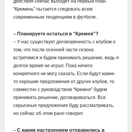
действия сейчас выходят на первый план.
“Кремень” пытается следовать всем
современным тенденциям в футболе.
– Планируете остаться в “Кремня”?
– У нас существует договоренность с клубом о
том, что после осенней части сезона
встретимся и будем принимать решение, ведь я
долгое время не играл. Пока ничего
конкретного не могу сказать. Если будут какие-
то хорошие предложения от других клубов, то
совместно с руководством “Кремня” будем
принимать решение, договариваться. Все
серьезные предложения буду рассматривать,
но сейчас об этом рано говорит.
– С каким настроением отправились в