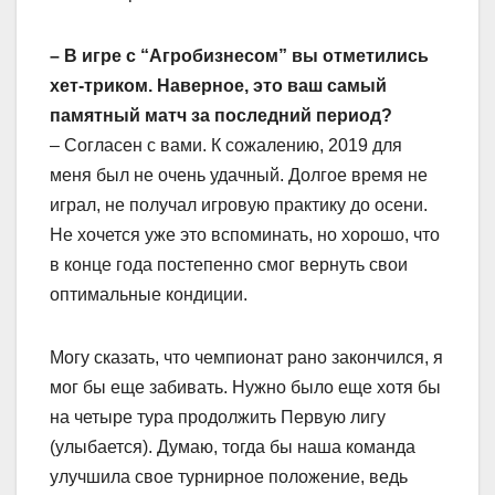
– В игре с “Агробизнесом” вы отметились
хет-триком. Наверное, это ваш самый
памятный матч за последний период?
– Согласен с вами. К сожалению, 2019 для
меня был не очень удачный. Долгое время не
играл, не получал игровую практику до осени.
Не хочется уже это вспоминать, но хорошо, что
в конце года постепенно смог вернуть свои
оптимальные кондиции.
Могу сказать, что чемпионат рано закончился, я
мог бы еще забивать. Нужно было еще хотя бы
на четыре тура продолжить Первую лигу
(улыбается). Думаю, тогда бы наша команда
улучшила свое турнирное положение, ведь