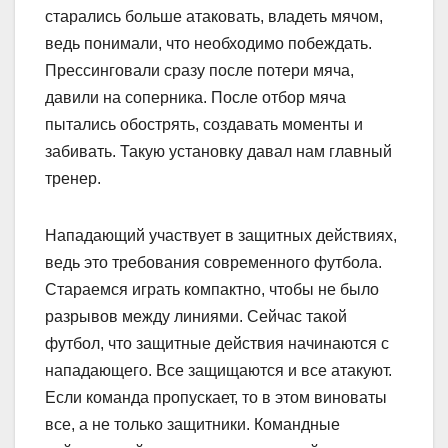
старались больше атаковать, владеть мячом,
ведь понимали, что необходимо побеждать.
Прессинговали сразу после потери мяча,
давили на соперника. После отбор мяча
пытались обострять, создавать моменты и
забивать. Такую установку давал нам главный
тренер.
Нападающий участвует в защитных действиях,
ведь это требования современного футбола.
Стараемся играть компактно, чтобы не было
разрывов между линиями. Сейчас такой
футбол, что защитные действия начинаются с
нападающего. Все защищаются и все атакуют.
Если команда пропускает, то в этом виноваты
все, а не только защитники. Командные