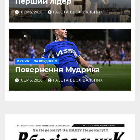
Перший лідер
СЕР 5, 2026
ГАЗЕТА ВБОЛІВАЛЬНИК
ФУТБОЛ
ЗА КОРДОНОМ
Повернення Мудрика
СЕР 5, 2026
ГАЗЕТА ВБОЛІВАЛЬНИК