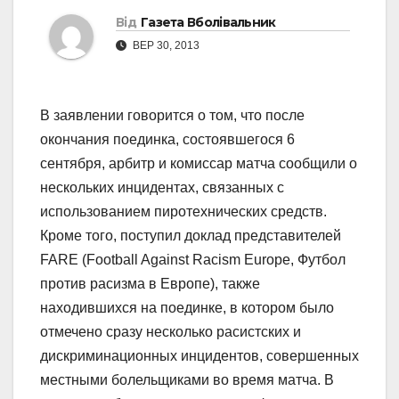
Від
Газета Вболівальник
ВЕР 30, 2013
В заявлении говорится о том, что после
окончания поединка, состоявшегося 6
сентября, арбитр и комиссар матча сообщили о
нескольких инцидентах, связанных с
использованием пиротехнических средств.
Кроме того, поступил доклад представителей
FARE (Football Against Racism Europe, Футбол
против расизма в Европе), также
находившихся на поединке, в котором было
отмечено сразу несколько расистских и
дискриминационных инцидентов, совершенных
местными болельщиками во время матча. В