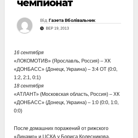
чемпионат
Від
Газета Вболівальник
ВЕР 19, 2013
16 сентября
«ЛОКОМОТИВ» (Ярославль, Россия) – ХК
«ДОНБАСС» (Донецк, Украина) – 3:4 ОТ (0:0,
1:2, 2:1, 0:1)
18 сентября
«АТЛАНТ» (Московская область, Россия) – ХК
«ДОНБАСС» (Донецк, Украина) – 1:0 (0:0, 1:0,
0:0)
После домашних поражений от рижского
«Динамо» и ЦСКА у Бориса Колесникова,