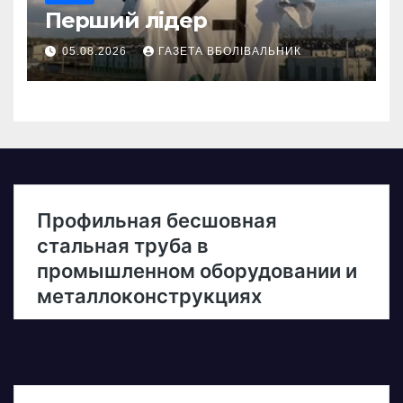
Перший лідер
05.08.2026
ГАЗЕТА ВБОЛІВАЛЬНИК