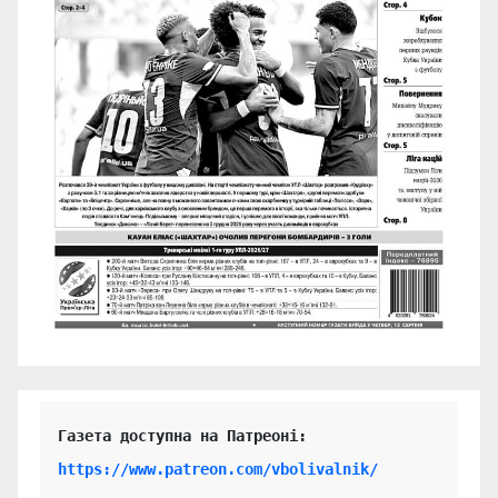
https://www.patreon.com/vbolivalnik/